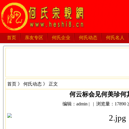
首页
亲友专区
何氏企业
何氏动态
何氏名人
首页
》
何氏动态
》 正文
何云标会见何美珍何
编辑：admin | | 浏览量：17890 次 