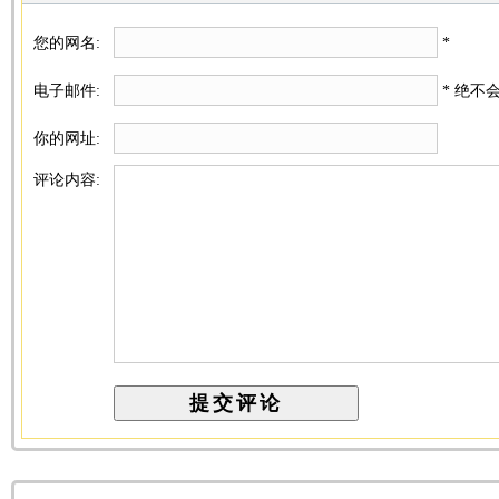
您的网名:
*
电子邮件:
* 绝不
你的网址:
评论内容: