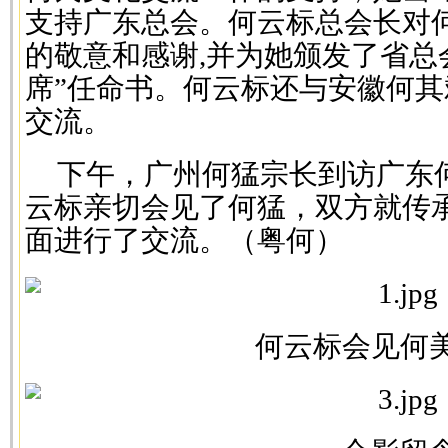
支持广东总会。何云标总会长对
的敬意和感谢,并为她颁发了省总
席”任命书。何云标还与安徽何
交流。
下午，广州何猛宗长到访广东
云标亲切会见了何猛，双方就传
面进行了交流。（粤何）
何云标会见何