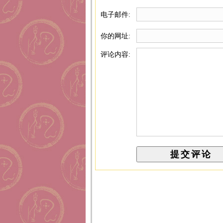
电子邮件:
你的网址:
评论内容: