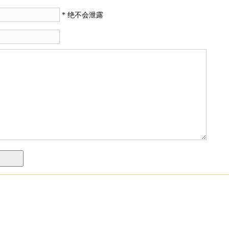
* 绝不会泄露