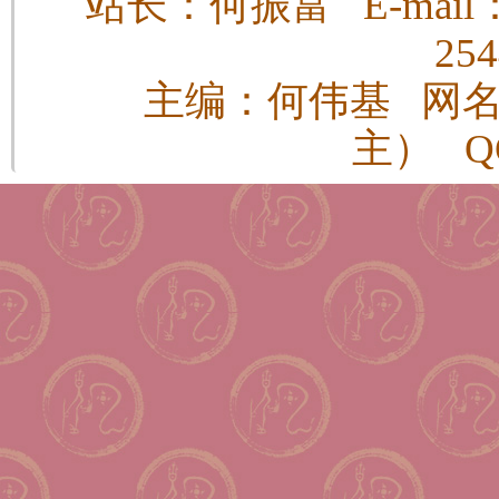
站长：何振富 E-mail：h
25
主编：何伟基 网
主） QQ