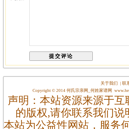
关于我们
|
联
Copyright © 2014
何氏宗亲网_何姓家谱网
www.hes
声明：本站资源来源于互
的版权,请你联系我们说
本站为公益性网站，服务