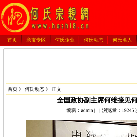
首页
亲友专区
何氏企业
何氏动态
何氏名人
首页
》
何氏动态
》 正文
全国政协副主席何维接见
编辑：admin | | 浏览量：19245 次 