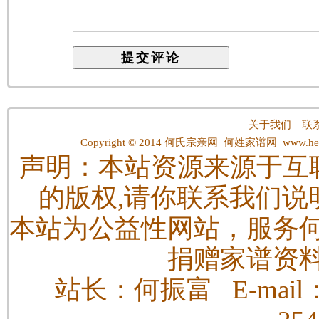
关于我们
|
联
Copyright © 2014
何氏宗亲网_何姓家谱网
www.hes
声明：本站资源来源于互
的版权,请你联系我们说
本站为公益性网站，服务
捐赠家谱资
站长：何振富 E-mail：h