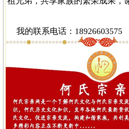
祖兄弟，共享家族的繁荣成果，
我的联系电话：18926603575