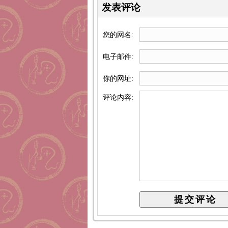
发表评论
您的网名:
电子邮件:
你的网址:
评论内容: