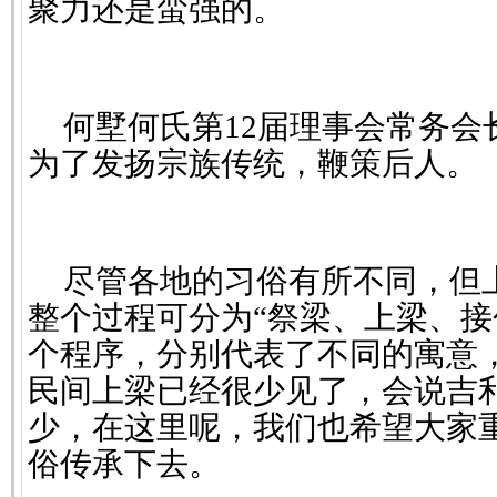
聚力还是蛮强的。
何墅何氏第12届理事会常务会
为了发扬宗族传统，鞭策后人。
尽管各地的习俗有所不同，但
整个过程可分为“祭梁、上梁、接
个程序，分别代表了不同的寓意
民间上梁已经很少见了，会说吉
少，在这里呢，我们也希望大家
俗传承下去。