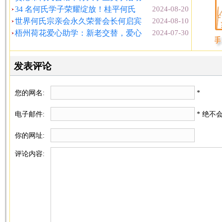
34 名何氏学子荣耀绽放！桂平何氏
2024-08-20
世界何氏宗亲会永久荣誉会长何启宾
2024-08-10
梧州荷花爱心助学：新老交替，爱心
2024-07-30
发表评论
您的网名:
*
电子邮件:
* 绝不
你的网址:
评论内容: