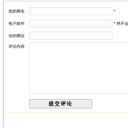
您的网名:
*
电子邮件:
* 绝不
你的网址:
评论内容: