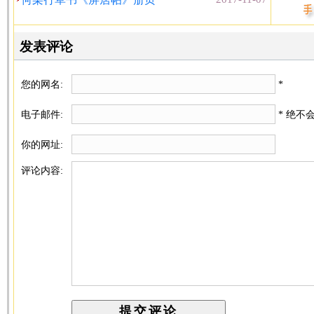
发表评论
您的网名:
*
电子邮件:
* 绝不
你的网址:
评论内容: