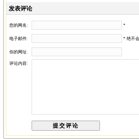
发表评论
您的网名:
*
电子邮件:
* 绝不
你的网址:
评论内容: