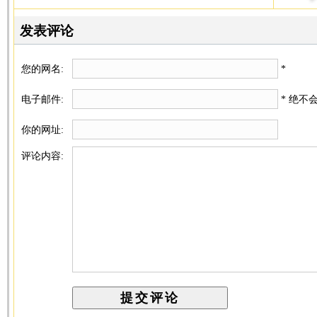
发表评论
您的网名:
*
电子邮件:
* 绝不
你的网址:
评论内容: