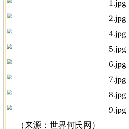
（来源：世界何氏网）