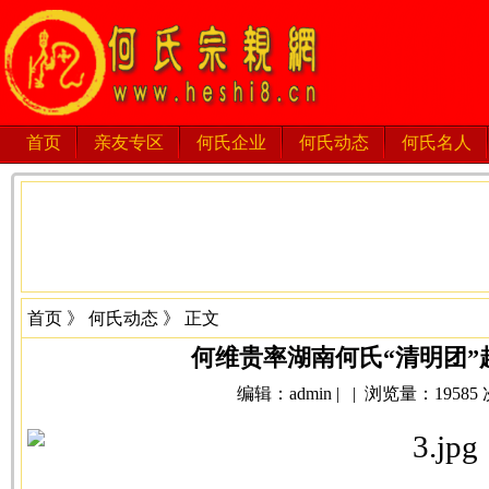
首页
亲友专区
何氏企业
何氏动态
何氏名人
首页
》
何氏动态
》 正文
何维贵率湖南何氏“清明团”
编辑：admin | | 浏览量：19585 次 