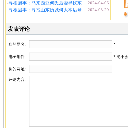
寻根启事：马来西亚何氏后裔寻找东
2024-04-06
寻根启事：寻找山东历城何大本后裔
2024-03-29
发表评论
您的网名:
*
电子邮件:
* 绝不
你的网址:
评论内容: