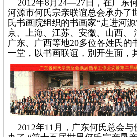
2012年8月24—27日，在
河源市何氏宗亲联谊总会承办了
氏书画院组织的书画家“走进河源
京、上海、江苏、安徽、山西、 
广东、广西等地20多位各姓氏的
一堂，以书画联谊，別开生面，
2012年11月，广东何氏总会