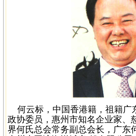
何云标，中国香港籍，祖籍广
政协委员，惠州市知名企业家、
界何氏总会常务副总会长，广东