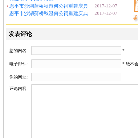
恩平市沙湖蒲桥秋澄何公祠重建庆典
2017-12-07
恩平市沙湖蒲桥秋澄何公祠重建庆典
2017-12-07
发表评论
您的网名:
*
电子邮件:
* 绝不
你的网址:
评论内容: