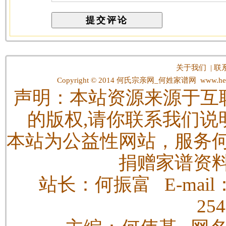
关于我们
|
联
Copyright © 2014
何氏宗亲网_何姓家谱网
www.hes
声明：本站资源来源于互
的版权,请你联系我们说
本站为公益性网站，服务
捐赠家谱资
站长：何振富 E-mail：h
25