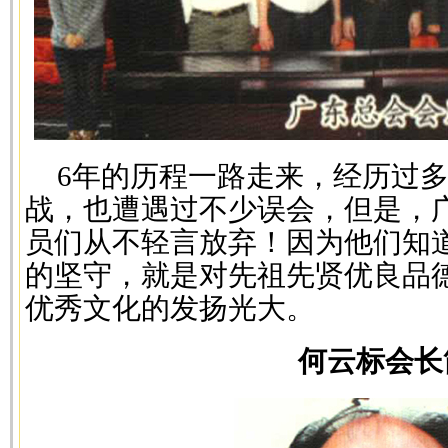
6年的历程一路走来，经历过
战，也遭遇过不少误会，但是，
员们从不轻言放弃！因为他们知
的坚守，就是对先祖先贤优良品
优秀文化的发扬光大。
何云标会长