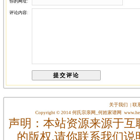
你的网址:
评论内容:
关于我们
|
联
Copyright © 2014
何氏宗亲网_何姓家谱网
www.hes
声明：本站资源来源于互
的版权,请你联系我们说