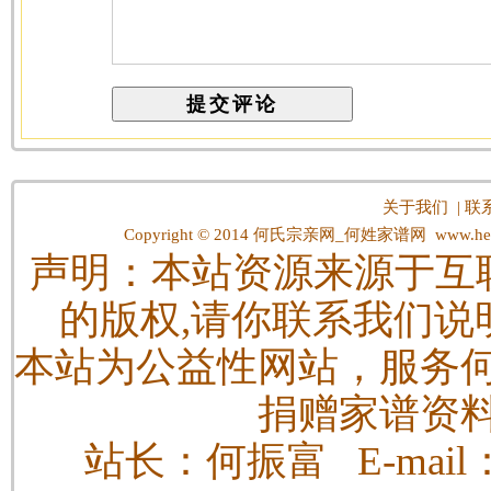
关于我们
|
联
Copyright © 2014
何氏宗亲网_何姓家谱网
www.hes
声明：本站资源来源于互
的版权,请你联系我们说
本站为公益性网站，服务
捐赠家谱资
站长：何振富 E-mail：h