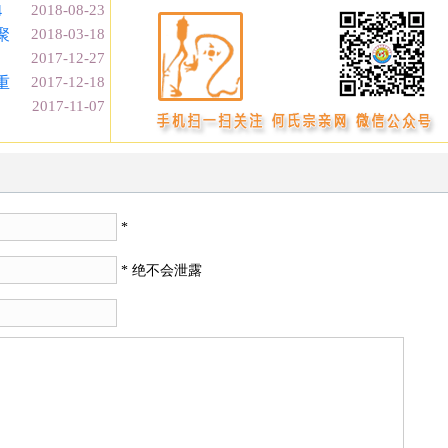
4
2018-08-23
聚
2018-03-18
2017-12-27
重
2017-12-18
2017-11-07
*
* 绝不会泄露