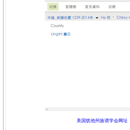
美国犹他州族谱学会网址