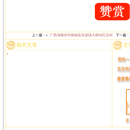
上一篇：«
广西省柳州市柳城县东泉镇大樟何氏宗祠
下一篇：
相关文章
文