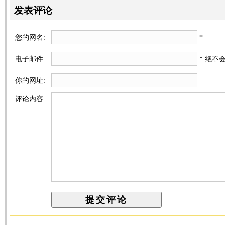
发表评论
您的网名:
*
电子邮件:
* 绝不
你的网址:
评论内容: