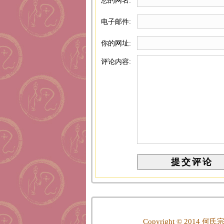
您的网名:
电子邮件:
你的网址:
评论内容:
Copyright © 2014
何氏宗