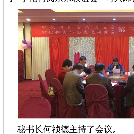
秘书长何祯德主持了会议。