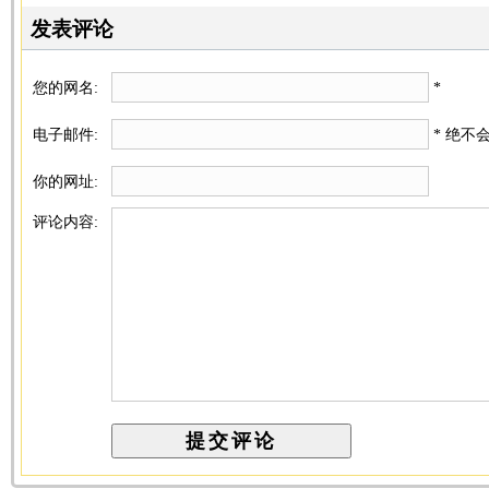
发表评论
您的网名:
*
电子邮件:
* 绝不
你的网址:
评论内容: