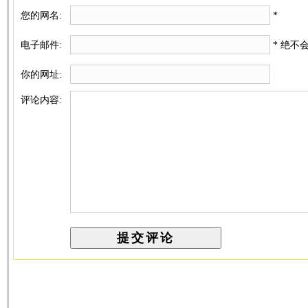
您的网名:
*
电子邮件:
* 绝不
你的网址:
评论内容: