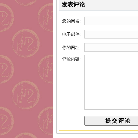
发表评论
您的网名:
电子邮件:
你的网址:
评论内容: