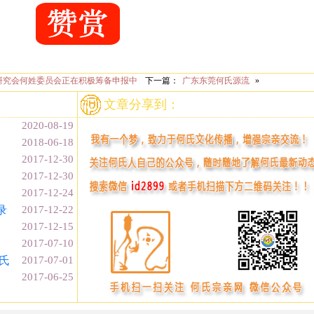
研究会何姓委员会正在积极筹备申报中
下一篇：
广东东莞何氏源流
»
文章分享到：
2020-08-19
2018-06-18
2017-12-30
2017-12-30
2017-12-24
录
2017-12-22
2017-12-15
2017-07-10
氏
2017-07-01
2017-06-25