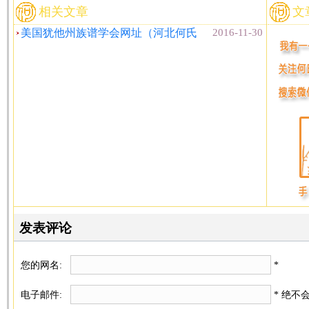
相关文章
文
美国犹他州族谱学会网址（河北何氏
2016-11-30
发表评论
您的网名:
*
电子邮件:
* 绝不