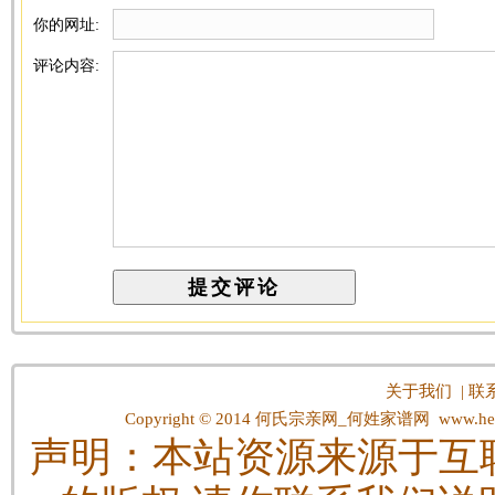
你的网址:
评论内容:
关于我们
|
联
Copyright © 2014
何氏宗亲网_何姓家谱网
www.hes
声明：本站资源来源于互