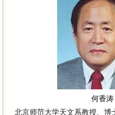
何香涛
北京师范大学天文系教授、博