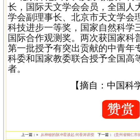
长，国际天文学会会员，全国人
学会副理事长、北京市天文学会
科技进步一等奖，国家自然科学
国际合作观测奖。两次获国家科普
第一批授予有突出贡献的中青年专
科委和国家教委联合授予全国高
者。
【摘自：中国科
上一篇：«
从神秘的脉冲星谈起.何香涛讲授
下一篇：
(贵州省铜仁市