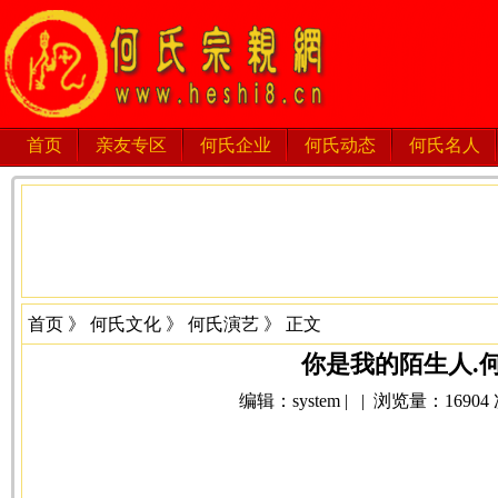
首页
亲友专区
何氏企业
何氏动态
何氏名人
首页
》
何氏文化
》
何氏演艺
》 正文
你是我的陌生人.
编辑：system | | 浏览量：16904 次 