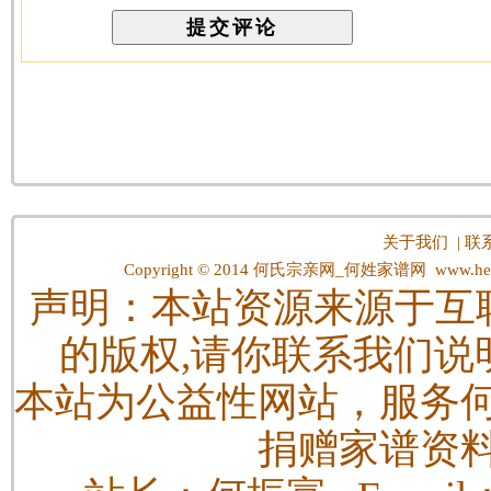
关于我们
|
联
Copyright © 2014
何氏宗亲网_何姓家谱网
www.hes
声明：本站资源来源于互
的版权,请你联系我们说
本站为公益性网站，服务
捐赠家谱资