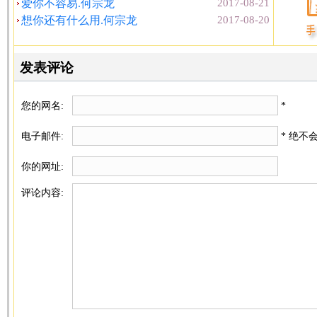
爱你不容易.何宗龙
2017-08-21
想你还有什么用.何宗龙
2017-08-20
发表评论
您的网名:
*
电子邮件:
* 绝不
你的网址:
评论内容: