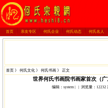
首页
亲友专区
何氏企业
何氏动态
何氏名人
首页
》
何氏文化
》
何氏书画
》 正文
世界何氏书画院书画家首次（广
编辑：system | | 浏览量：12232 次 