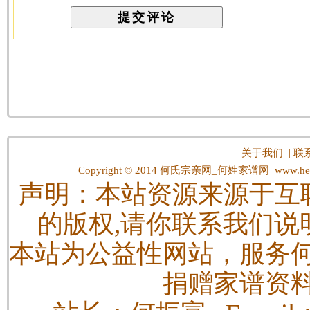
关于我们
|
联
Copyright © 2014
何氏宗亲网_何姓家谱网
www.hes
声明：本站资源来源于互
的版权,请你联系我们说
本站为公益性网站，服务
捐赠家谱资