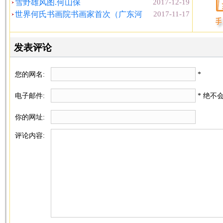
雪野雄风图.何山保
2017-12-19
世界何氏书画院书画家首次（广东河
2017-11-17
发表评论
您的网名:
*
电子邮件:
* 绝不
你的网址:
评论内容: