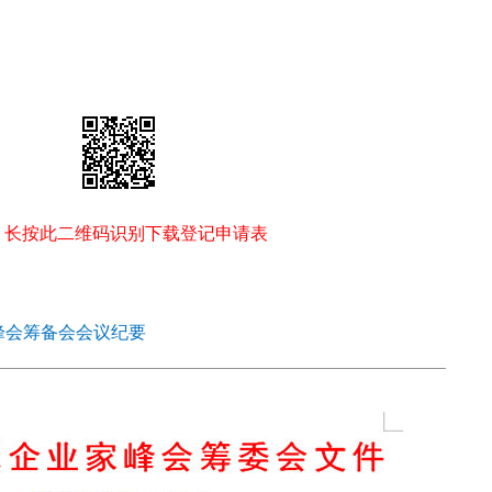
长按此二维码识别下载登记申请表
峰会筹备会会议纪要