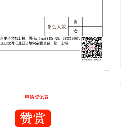
申请登记表