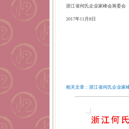
浙江省何氏企业家峰会筹委会
2017年11月8日
相关文章：浙江省何氏企业家