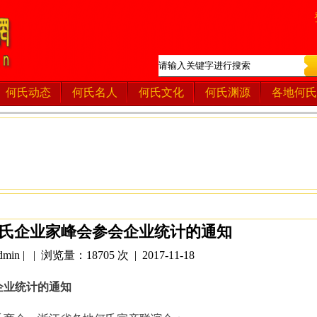
何氏动态
何氏名人
何氏文化
何氏渊源
各地何氏
氏企业家峰会参会企业统计的通知
in | | 浏览量：18705 次 | 2017-11-18
企业统计的通知