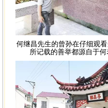
何继昌先生的曾孙在仔细观看
所记载的善举都源自于何