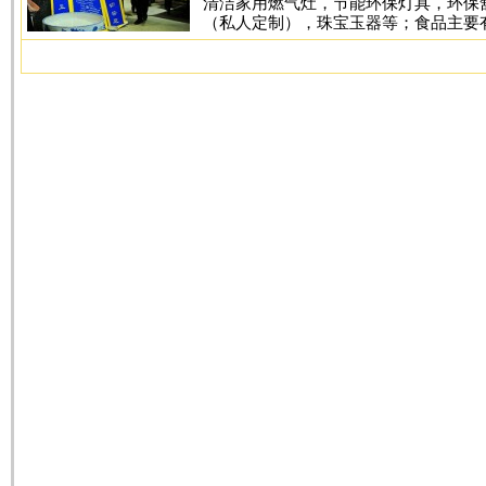
清洁家用燃气灶，节能环保灯具，环保
（私人定制），珠宝玉器等；食品主要