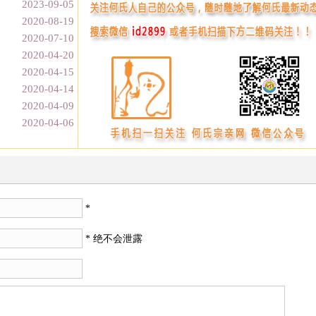
2023-09-05
2020-08-19
2020-07-10
2020-04-20
2020-04-15
2020-04-14
2020-04-09
2020-04-06
*
* 绝不会泄露