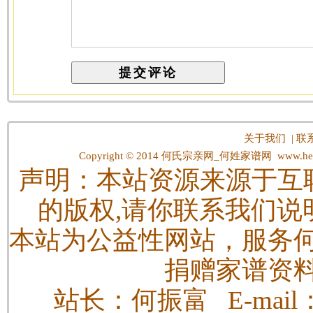
关于我们
|
联
Copyright © 2014
何氏宗亲网_何姓家谱网
www.hes
声明：本站资源来源于互
的版权,请你联系我们说
本站为公益性网站，服务
捐赠家谱资
站长：何振富 E-mail：h