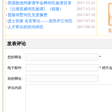
美国犹他州家谱学会网何氏族谱目录
2017-12-22
《云南宣威何氏族谱》（链接）
2017-12-15
晋陵何墅何氏先贤像赞
2017-07-10
进士世家 名宦辈出——龙田庐江何氏
2017-07-01
人才辈出的扶沟何氏
2017-06-25
发表评论
您的网名:
*
电子邮件:
* 绝不
你的网址:
评论内容: