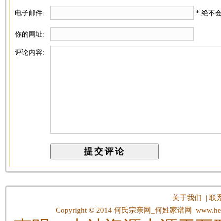
电子邮件:
* 绝不
你的网址:
评论内容:
关于我们
|
联
Copyright © 2014
何氏宗亲网_何姓家谱网
www.hes