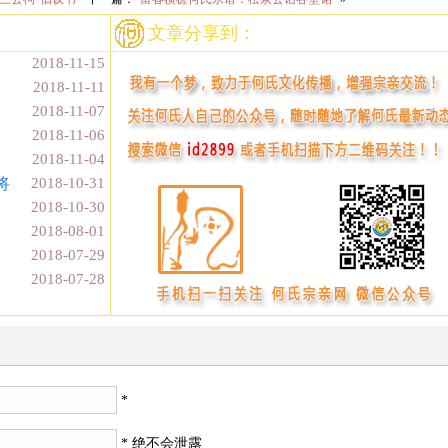
文章分享到：
2018-11-15
2018-11-11
2018-11-07
2018-11-06
2018-11-04
将
2018-10-31
2018-10-30
2018-08-01
2018-07-29
2018-07-28
*
* 绝不会泄露