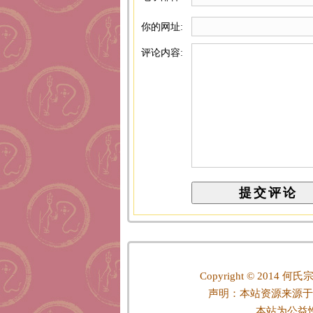
你的网址:
评论内容:
Copyright © 2014
何氏宗
声明：本站资源来源于
本站为公益