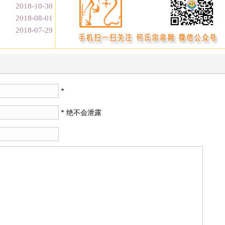
2018-10-30
2018-08-01
2018-07-29
*
* 绝不会泄露