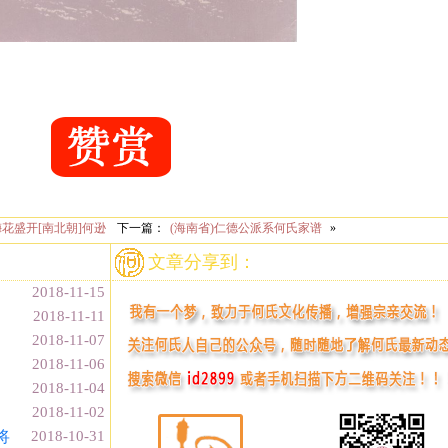
花盛开[南北朝]何逊
下一篇：
(海南省)仁德公派系何氏家谱
»
文章分享到：
2018-11-15
2018-11-11
2018-11-07
2018-11-06
2018-11-04
2018-11-02
将
2018-10-31