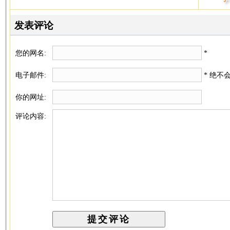
发表评论
您的网名:
*
电子邮件:
* 绝不
你的网址:
评论内容: