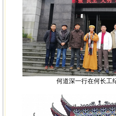
何道深一行在何长工