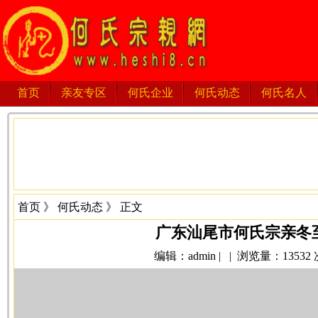
首页
亲友专区
何氏企业
何氏动态
何氏名人
首页
》
何氏动态
》 正文
广东汕尾市何氏宗亲冬
编辑：admin | | 浏览量：13532 次 