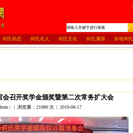
何氏动态
何氏名人
何氏文化
何氏渊源
各地何氏
谊会召开奖学金颁奖暨第二次常务扩大会
in | | 浏览量：21080 次 | 2019-08-17