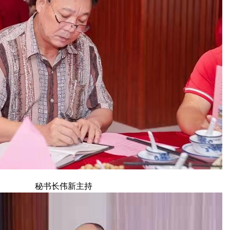
秘书长伟新主持