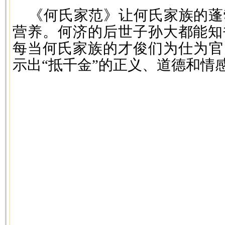
《何氏家范》让何氏家族的蓬
营养。何济的后世子孙大都能知
每当何氏家族的才俊们为仕为官
示出“抵千金”的正义、道德和情