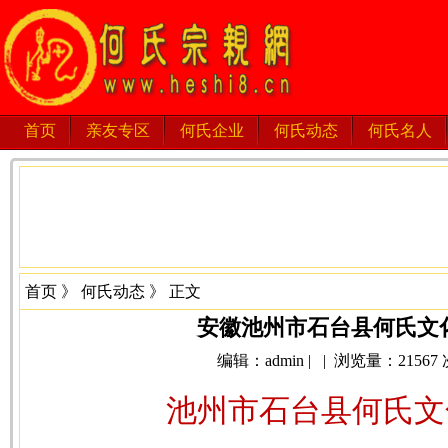
首页
亲友专区
何氏企业
何氏动态
何氏名人
首页
》
何氏动态
》 正文
安徽池州市石台县何氏文
编辑：admin | | 浏览量：21567 次 
池州市石台县何氏文