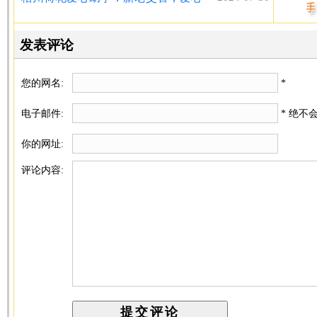
发表评论
您的网名:
*
电子邮件:
* 绝不
你的网址:
评论内容: