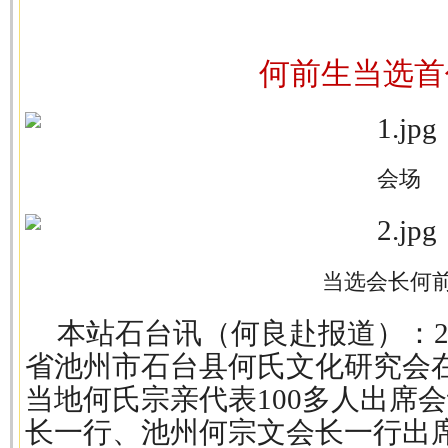
何前生当选首
会场
当选会长何
本站石台讯（何良赴报道）：20
省池州市石台县何氏文化研究会
当地何氏宗亲代表100多人出席
长一行、池州何宗文会长一行出