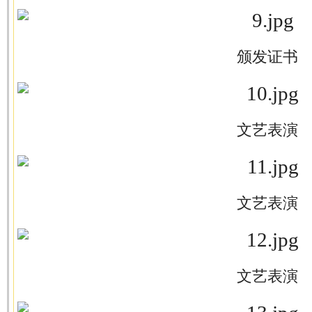
颁发证书
文艺表演
文艺表演
文艺表演