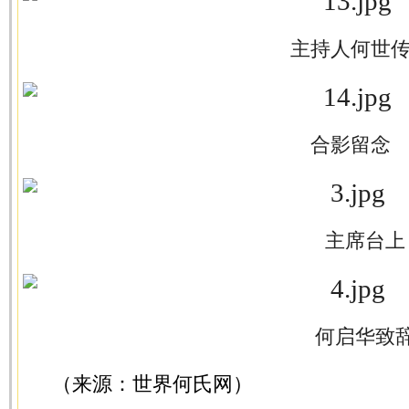
主持人何世
合影留念
主席台上
何启华致
（来源：世界何氏网）