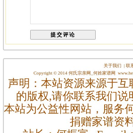
关于我们
|
联
Copyright © 2014
何氏宗亲网_何姓家谱网
www.hes
声明：本站资源来源于互
的版权,请你联系我们说
本站为公益性网站，服务
捐赠家谱资