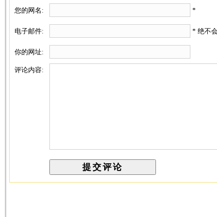
您的网名:
*
电子邮件:
* 绝不
你的网址:
评论内容: