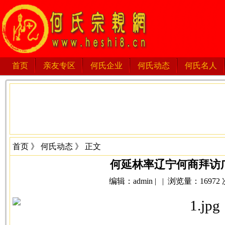
首页
亲友专区
何氏企业
何氏动态
何氏名人
首页
》
何氏动态
》 正文
何延林率辽宁何商拜访
编辑：admin | | 浏览量：16972 次 