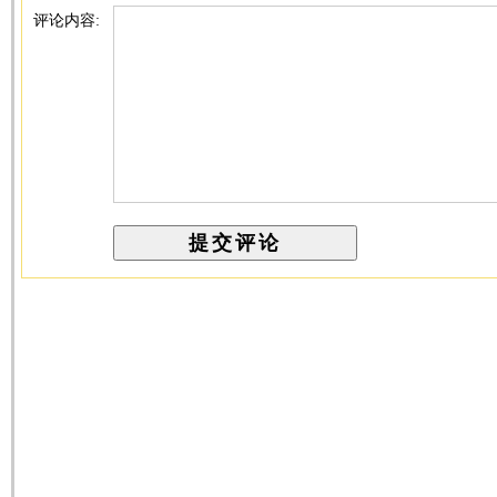
评论内容: