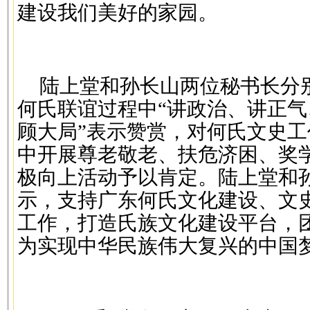
建设我们美好的家园。
陆上堂和孙长山两位秘书长分
何氏联谊过程中“讲政治、讲正气
顾大局”表示赞赏，对何氏文史
中开展尊老敬老、扶危济困、奖
极向上活动予以肯定。陆上堂和
示，支持广东何氏文化建设、文
工作，打造氏族文化建设平台，
为实现中华民族伟大复兴的中国