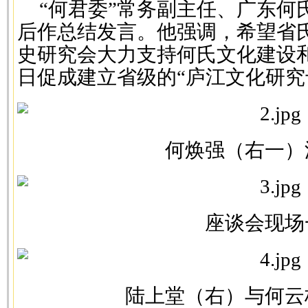
“何君委”常务副主任、广东何
后作总结发言。他强调，希望省
史研究会大力支持何氏文化建设
日促成建立省级的“庐江文化研究
何焕强（右一）
座谈会现场
陆上堂（右）与何云