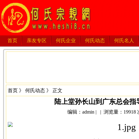
首页
亲友专区
何氏企业
何氏动态
何氏名人
首页
》
何氏动态
》 正文
陆上堂孙长山到广东总会指
编辑：admin | | 浏览量：19918 次 