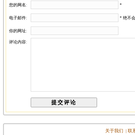
您的网名:
*
电子邮件:
* 绝不
你的网址:
评论内容:
关于我们
|
联