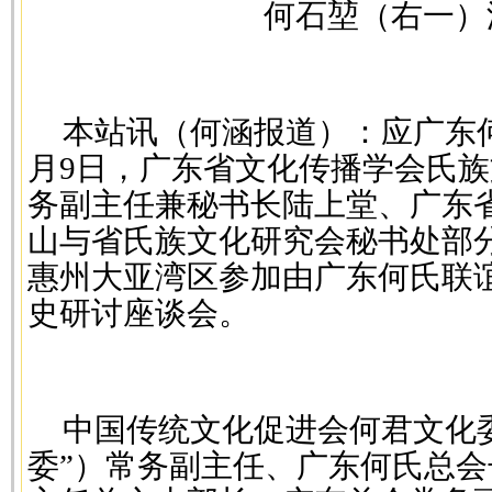
何石堃（右一）
本站讯（何涵报道）：应广东
月9日，广东省文化传播学会氏
务副主任兼秘书长陆上堂、广东
山与省氏族文化研究会秘书处部
惠州大亚湾区参加由广东何氏联
史研讨座谈会。
中国传统文化促进会何君文化
委”）常务副主任、广东何氏总会