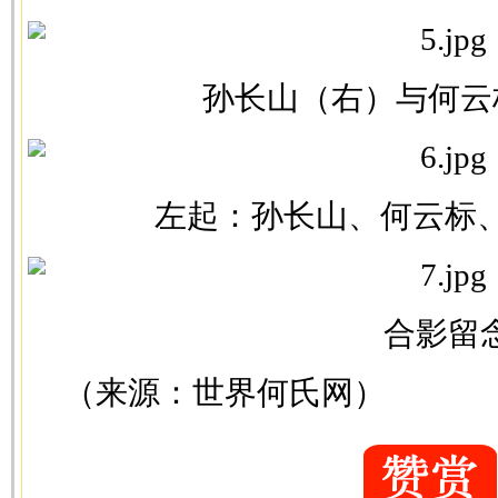
孙长山（右）与何云
左起：孙长山、何云标
合影留
（来源：世界何氏网）