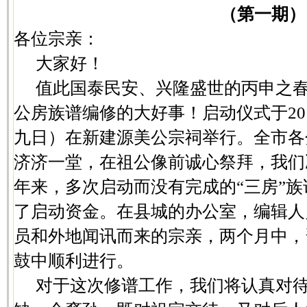
（第一期）
各位宗亲：
大家好！
值此国泰民安、兴隆盛世的丙申之
公房族谱编修的大好事！启动仪式于201
九日）在新建源美公宗祠举行。全市各
济济一堂，在祖公像前诚心祭拜，我们
年来，多次启动而没有完成的“三房”
了启动资金。在县城的办公室，编辑人
员和外地闻讯而来的宗亲，两个月中，
鼓中顺利进行。
对于这次修谱工作，我们将认真对