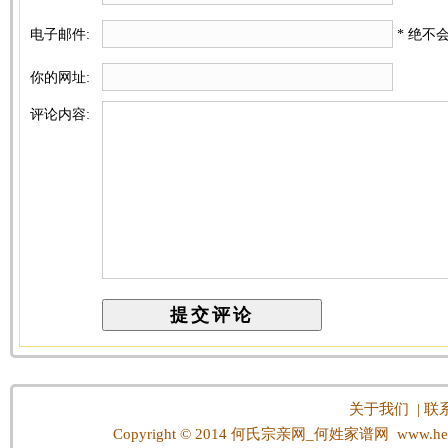
电子邮件:
* 绝不
你的网址:
评论内容:
关于我们
|
联
Copyright © 2014
何氏宗亲网_何姓家谱网
www.hes