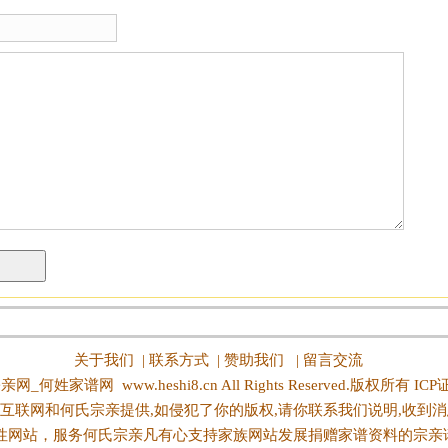
关于我们
|
联系方式
|
赞助我们
|
留言交流
亲网_何姓家谱网
www.heshi8.cn All Rights Reserved.版权所有 IC
互联网和何氏宗亲提供,如侵犯了你的版权,请你联系我们说明,收到消
性网站，服务何氏宗亲凡有心支持家族网站发展捐赠家谱资料的宗亲