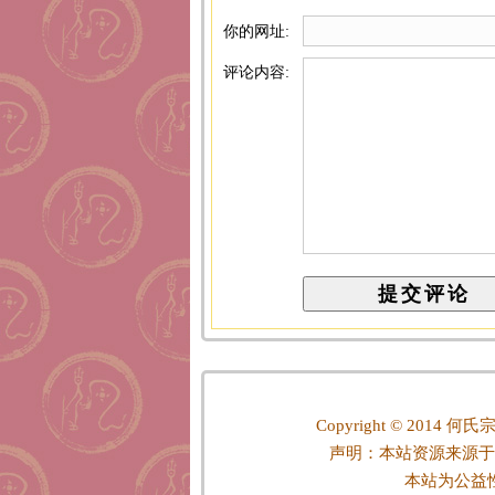
你的网址:
评论内容:
Copyright © 2014
何氏宗
声明：本站资源来源于
本站为公益