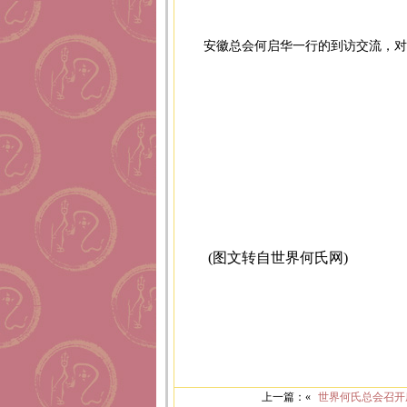
安徽总会何启华一行的到访交流，对
(图文转自世界何氏网)
上一篇：«
世界何氏总会召开