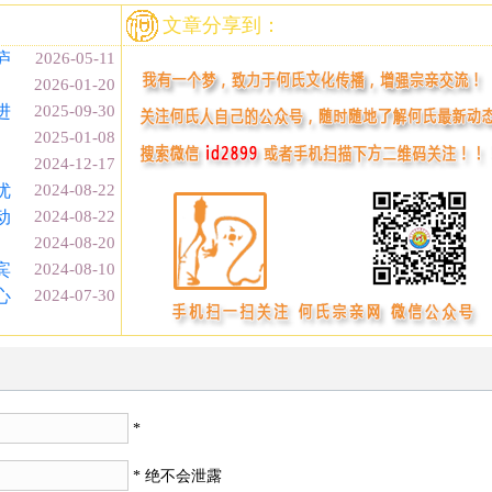
文章分享到：
庐
2026-05-11
2026-01-20
进
2025-09-30
2025-01-08
2024-12-17
优
2024-08-22
动
2024-08-22
2024-08-20
宾
2024-08-10
心
2024-07-30
*
* 绝不会泄露