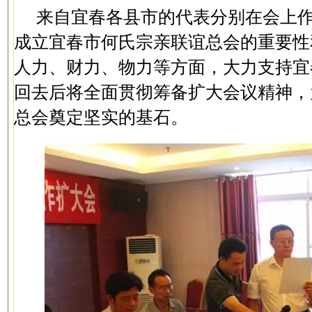
来自宜春各县市的代表分别在会上
成立宜春市何氏宗亲联谊总会的重要性
人力、财力、物力等方面，大力支持宜
回去后将全面贯彻筹备扩大会议精神，
总会奠定坚实的基石。