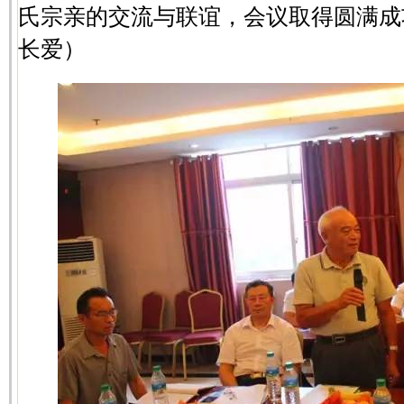
氏宗亲的交流与联谊，会议取得圆满成
长爱）