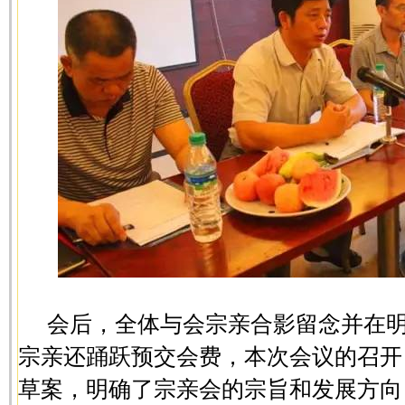
会后，全体与会宗亲合影留念并在
宗亲还踊跃预交会费，本次会议的召开
草案，明确了宗亲会的宗旨和发展方向