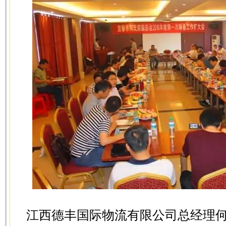
江西德丰国际物流有限公司总经理