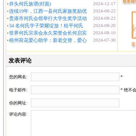
井头何氏族谱(封面)
2024-12-17
连续19年，江西一县何氏家族奖励优
2024-08-22
贵港市何氏会馆举行大学生奖学活动
2024-08-22
34 名何氏学子荣耀绽放！桂平何氏
2024-08-20
世界何氏宗亲会永久荣誉会长何启宾
2024-08-10
梧州荷花爱心助学：新老交替，爱心
2024-07-30
发表评论
您的网名:
*
电子邮件:
* 绝不
你的网址:
评论内容: