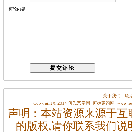
评论内容:
关于我们
|
联
Copyright © 2014
何氏宗亲网_何姓家谱网
www.hes
声明：本站资源来源于互
的版权,请你联系我们说