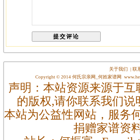
关于我们
|
联
Copyright © 2014
何氏宗亲网_何姓家谱网
www.hes
声明：本站资源来源于互
的版权,请你联系我们说
本站为公益性网站，服务
捐赠家谱资