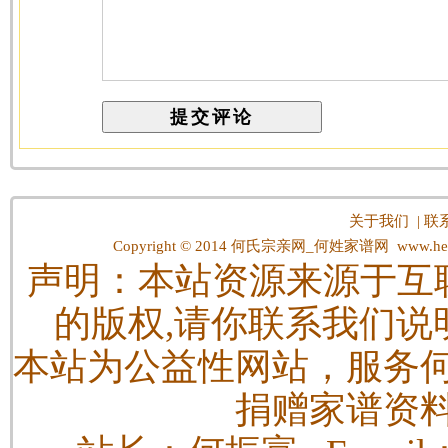
关于我们
|
联
Copyright © 2014
何氏宗亲网_何姓家谱网
www.hes
声明：本站资源来源于互
的版权,请你联系我们说
本站为公益性网站，服务
捐赠家谱资