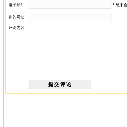
电子邮件:
* 绝不
你的网址:
评论内容: