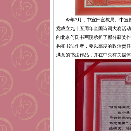
今年7月，中宣部宣教局、中宣
党成立九十五周年全国诗词大赛活动
的北京何氏书画院承担了部分获奖作
构和书法作者，要以高度的政治责任
满意的书法作品，并在中央有关媒体