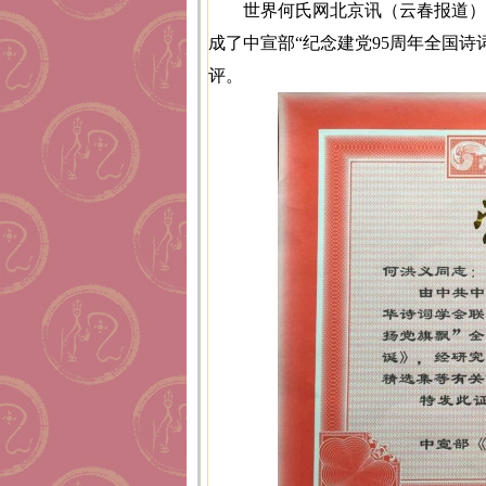
世界何氏网北京讯（云春报道）
成了中宣部“纪念建党95周年全国
评。