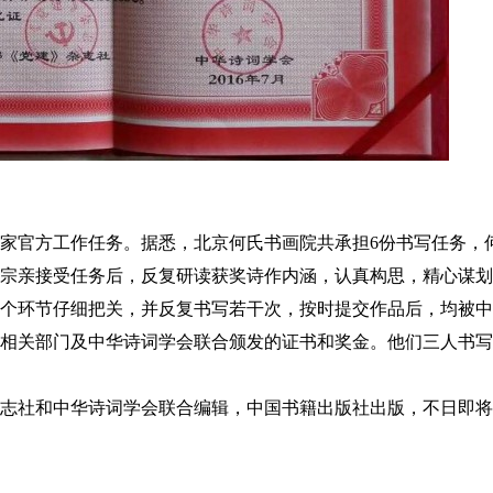
家官方工作任务。据悉，北京何氏书画院共承担6份书写任务，
宗亲接受任务后，反复研读获奖诗作内涵，认真构思，精心谋划
个环节仔细把关，并反复书写若干次，按时提交作品后，均被中
相关部门及中华诗词学会联合颁发的证书和奖金。他们三人书写
志社和中华诗词学会联合编辑，中国书籍出版社出版，不日即将