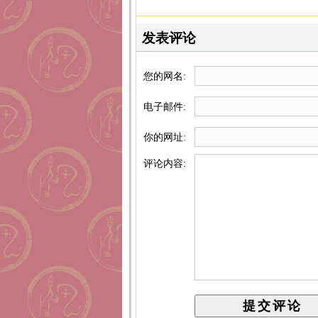
发表评论
您的网名:
电子邮件:
你的网址:
评论内容: